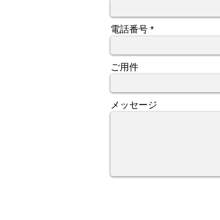
電話番号
ご用件
メッセージ